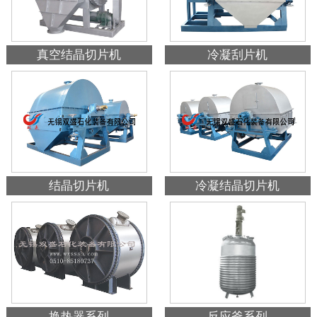
真空结晶切片机
冷凝刮片机
结晶切片机
冷凝结晶切片机
换热器系列
反应釜系列