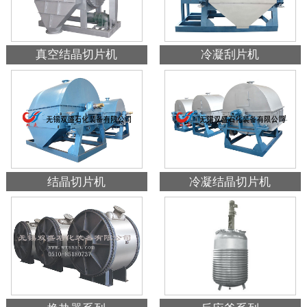
真空结晶切片机
冷凝刮片机
结晶切片机
冷凝结晶切片机